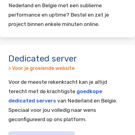
Nederland en Belgie met een sublieme
performance en uptime? Bestel en zet je
project binnen enkele minuten online.
Dedicated server
> Voor je groeiende website
Voor de meeste rekenkracht kan je altijd
terecht met de krachtigste
goedkope
dedicated servers
van Nederland en Belgie.
Speciaal voor jou volledig naar wens
geconfigureerd op ons platform.