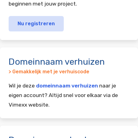
beginnen met jouw project.
Nu registreren
Domeinnaam verhuizen
> Gemakkelijk met je verhuiscode
Wil je deze
domeinnaam verhuizen
naar je
eigen account? Altijd snel voor elkaar via de
Vimexx website.