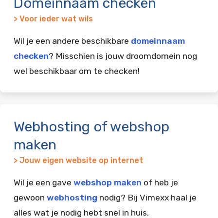
Domeinnaam checken
> Voor ieder wat wils
Wil je een andere beschikbare
domeinnaam
checken
? Misschien is jouw droomdomein nog
wel beschikbaar om te checken!
Webhosting of webshop
maken
> Jouw eigen website op internet
Wil je een gave
webshop maken
of heb je
gewoon
webhosting
nodig? Bij Vimexx haal je
alles wat je nodig hebt snel in huis.