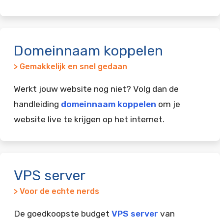
Domeinnaam koppelen
> Gemakkelijk en snel gedaan
Werkt jouw website nog niet? Volg dan de
handleiding
domeinnaam koppelen
om je
website live te krijgen op het internet.
VPS server
> Voor de echte nerds
De goedkoopste budget
VPS server
van